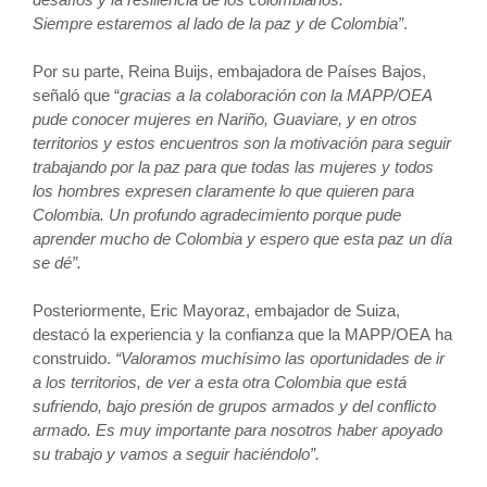
Siempre estaremos al lado de la paz y de Colombia”
.
Por su parte, Reina Buijs, embajadora de Países Bajos,
señaló que “
gracias a la colaboración con la MAPP/OEA
pude conocer mujeres en Nariño, Guaviare, y en otros
territorios y estos encuentros son la motivación para seguir
trabajando por la paz para que todas las mujeres y todos
los hombres expresen claramente lo que quieren para
Colombia. Un profundo agradecimiento porque pude
aprender mucho de Colombia y espero que esta paz un día
se dé”.
Posteriormente, Eric Mayoraz, embajador de Suiza,
destacó la experiencia y la confianza que la MAPP/OEA ha
construido.
“Valoramos muchísimo las oportunidades de ir
a los territorios, de ver a esta otra Colombia que está
sufriendo, bajo presión de grupos armados y del conflicto
armado. Es muy importante para nosotros haber apoyado
su trabajo y vamos a seguir haciéndolo”.