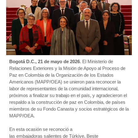
Bogotá D.C., 21 de mayo de 2026
. El Ministerio de
Relaciones Exteriores y la Misión de Apoyo al Proceso de
Paz en Colombia de la Organización de los Estados
Americanos (MAPP/OEA) se unieron para reconocer la
labor de representantes de la comunidad internacional,
próximos a finalizar su trabajo en el país, y agradecieron el
respaldo a la construcción de paz en Colombia, de países
miembros de su Fondo Canasta y socios estratégicos de la
MAPP/OEA.
En esta ocasión se reconoció a
las embajadoras salientes de Türkiye, Beste