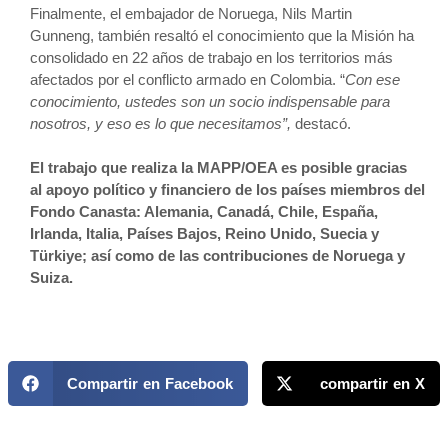
Finalmente, el embajador de Noruega, Nils Martin
Gunneng, también resaltó el conocimiento que la Misión ha
consolidado en 22 años de trabajo en los territorios más
afectados por el conflicto armado en Colombia. “
Con ese
conocimiento, ustedes son un socio indispensable para
nosotros, y eso es lo que necesitamos”,
destacó.
El trabajo que realiza la MAPP/OEA es posible gracias
al apoyo político y financiero de los países miembros del
Fondo Canasta: Alemania, Canadá, Chile, España,
Irlanda, Italia, Países Bajos, Reino Unido, Suecia y
Türkiye; así como de las contribuciones de Noruega y
Suiza.
Compartir en Facebook
compartir en X