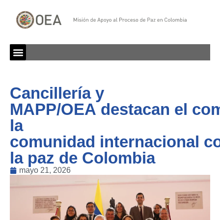
Cancillería y
MAPP/OEA destacan el co
la
comunidad internacional c
la paz de Colombia
mayo 21, 2026