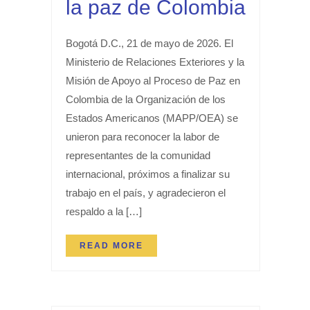
la paz de Colombia
Bogotá D.C., 21 de mayo de 2026. El
Ministerio de Relaciones Exteriores y la
Misión de Apoyo al Proceso de Paz en
Colombia de la Organización de los
Estados Americanos (MAPP/OEA) se
unieron para reconocer la labor de
representantes de la comunidad
internacional, próximos a finalizar su
trabajo en el país, y agradecieron el
respaldo a la […]
READ MORE