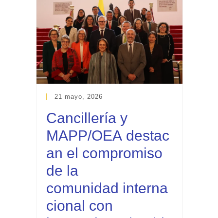
21 mayo, 2026
Cancillería y
MAPP/OEA destac
an el compromiso
de la
comunidad interna
cional con