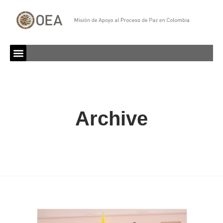
Archive