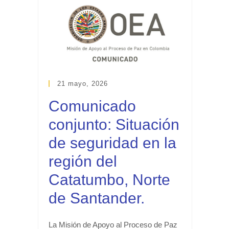
21 mayo, 2026
Comunicado
conjunto: Situación
de seguridad en la
región del
Catatumbo, Norte
de Santander.
La Misión de Apoyo al Proceso de Paz