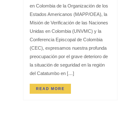
en Colombia de la Organización de los
Estados Americanos (MAPP/OEA), la
Misión de Verificación de las Naciones
Unidas en Colombia (UNVMC) y la
Conferencia Episcopal de Colombia
(CEC), expresamos nuestra profunda
preocupación por el grave deterioro de
la situación de seguridad en la región
del Catatumbo en […]
READ MORE