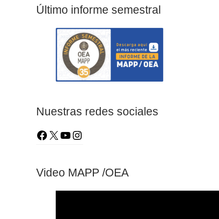
Último informe semestral
Nuestras redes sociales
Video MAPP /OEA