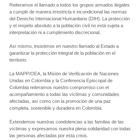
Reiteramos el llamado a todos los grupos armados ilegales
a cumplir de manera irrestricta e incondicional las normas
del Derecho Internacional Humanitario (DIH). La protección
y el respeto absoluto a la población civil no está sujeta a
interpretación ni a cumplimiento discrecional.
Así mismo, insistimos en nuestro llamado al Estado a
garantizar la protección integral de la población en el
territorio.
La MAPP/OEA, la Misión de Verificación de Naciones
Unidas en Colombia y la Conferencia Episcopal de
Colombia reiteramos nuestro compromiso con el
acompañamiento a todas las víctimas y comunidades
afectadas, así como con la promoción de una paz
completa, sostenible y duradera en Colombia.
Extendemos nuestras condolencias a las familias de las
víctimas y expresamos nuestra plena solidaridad con todas
las personas afectadas por esta crisis.