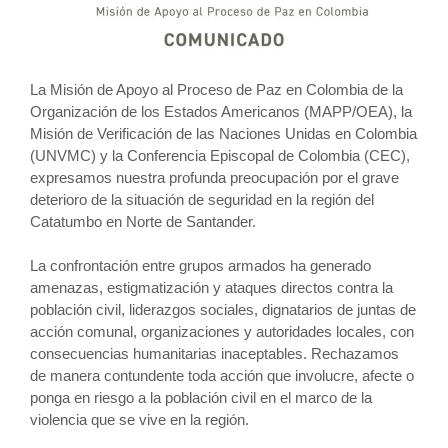
La Misión de Apoyo al Proceso de Paz en Colombia de la
Organización de los Estados Americanos (MAPP/OEA), la
Misión de Verificación de las Naciones Unidas en Colombia
(UNVMC) y la Conferencia Episcopal de Colombia (CEC),
expresamos nuestra profunda preocupación por el grave
deterioro de la situación de seguridad en la región del
Catatumbo en Norte de Santander.
La confrontación entre grupos armados ha generado
amenazas, estigmatización y ataques directos contra la
población civil, liderazgos sociales, dignatarios de juntas de
acción comunal, organizaciones y autoridades locales, con
consecuencias humanitarias inaceptables. Rechazamos
de manera contundente toda acción que involucre, afecte o
ponga en riesgo a la población civil en el marco de la
violencia que se vive en la región.