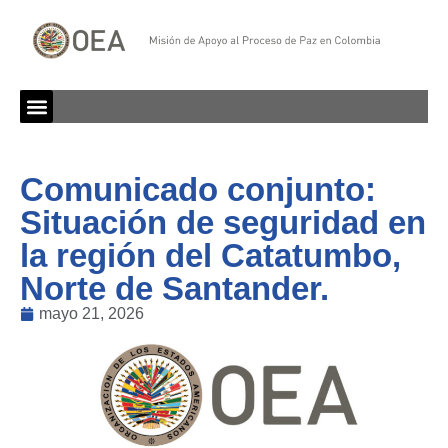
Comunicado conjunto:
Situación de seguridad en
la región del Catatumbo,
Norte de Santander.
mayo 21, 2026