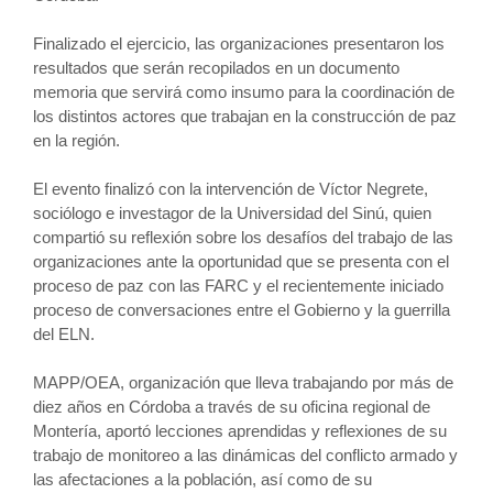
Finalizado el ejercicio, las organizaciones presentaron los
resultados que serán recopilados en un documento
memoria que servirá como insumo para la coordinación de
los distintos actores que trabajan en la construcción de paz
en la región.
El evento finalizó con la intervención de Víctor Negrete,
sociólogo e investagor de la Universidad del Sinú, quien
compartió su reflexión sobre los desafíos del trabajo de las
organizaciones ante la oportunidad que se presenta con el
proceso de paz con las FARC y el recientemente iniciado
proceso de conversaciones entre el Gobierno y la guerrilla
del ELN.
MAPP/OEA, organización que lleva trabajando por más de
diez años en Córdoba a través de su oficina regional de
Montería, aportó lecciones aprendidas y reflexiones de su
trabajo de monitoreo a las dinámicas del conflicto armado y
las afectaciones a la población, así como de su