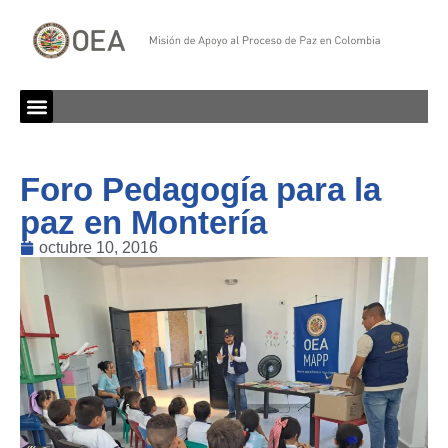
Foro Pedagogía para la
paz en Montería
octubre 10, 2016