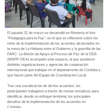
El pasado 31 de marzo se desarrolló en Montería el foro
“Pedagogía para la Paz”, en el que se reflexionó sobre los
retos de la implementación de los acuerdos alcanzados en
la mesa de La Habana entre el Gobierno y la guerrilla de las
FARC. La Misión de Apoyo al Proceso de Paz de la OEA
(MAPP-OEA) acompañó este espacio, al que asistieron
distintas organizaciones y agencias de cooperación
internacional que trabajan en el departamento de Córdoba y
que hacen parte del Equipo de Coordinación Local.
Tras una socialización de dichos acuerdos, los
participantes trabajaron a través de mesas temáticas para
identificar, desde un enfoque territorial, los principales
desafíos de la implementación de los acuerdos en
Córdoba.