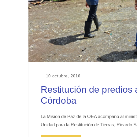
10 octubre, 2016
Restitución de predios 
Córdoba
La Misión de Paz de la OEA acompañó al ministro 
Unidad para la Restitución de Tierras, Ricardo S