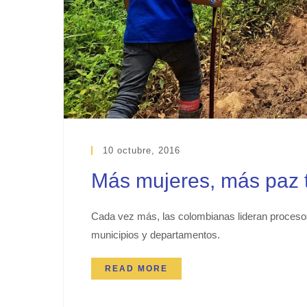
10 octubre, 2016
Más mujeres, más paz t
Cada vez más, las colombianas lideran proceso
municipios y departamentos.
READ MORE