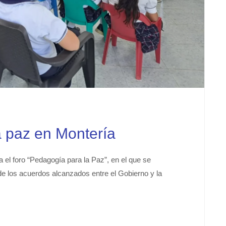
 paz en Montería
 el foro “Pedagogía para la Paz”, en el que se
de los acuerdos alcanzados entre el Gobierno y la