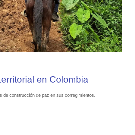
erritorial en Colombia
s de construcción de paz en sus corregimientos,