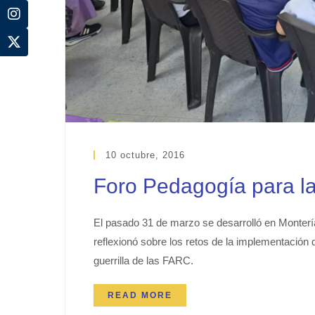
10 octubre, 2016
Foro Pedagogía para la
El pasado 31 de marzo se desarrolló en Montería
reflexionó sobre los retos de la implementación 
guerrilla de las FARC.
READ MORE