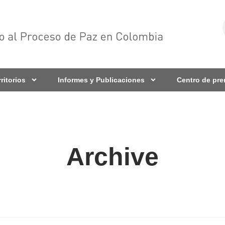
rritorios
Informes y Publicaciones
Centro de pr
Archive