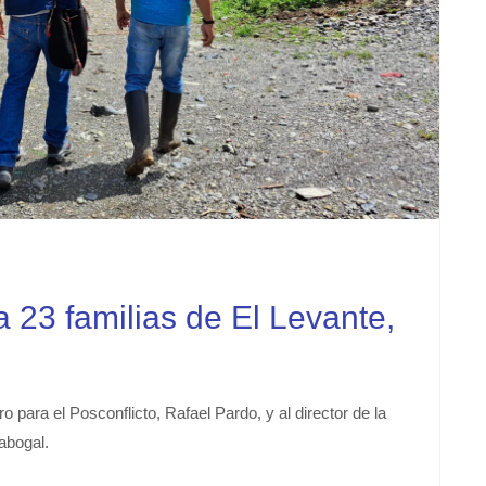
a 23 familias de El Levante,
para el Posconflicto, Rafael Pardo, y al director de la
abogal.