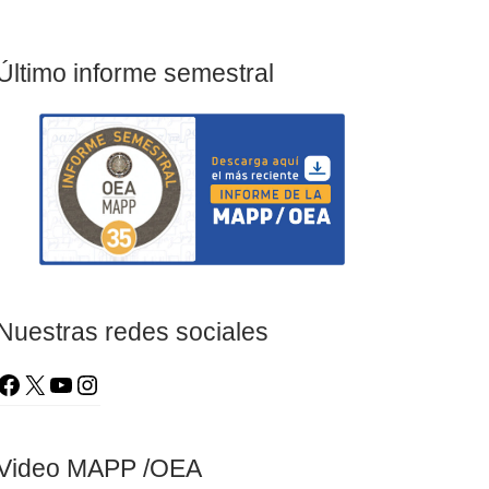
Último informe semestral
Nuestras redes sociales
Video MAPP /OEA