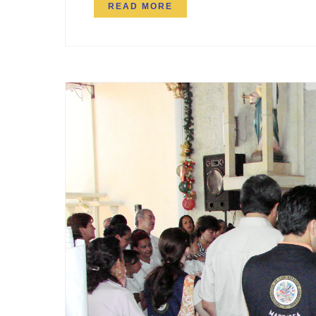
READ MORE