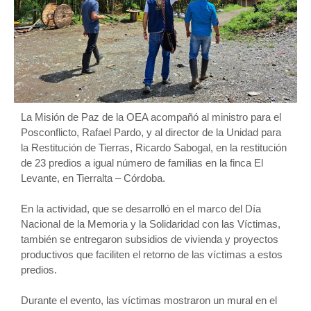
La Misión de Paz de la OEA acompañó al ministro para el
Posconflicto, Rafael Pardo, y al director de la Unidad para
la Restitución de Tierras, Ricardo Sabogal, en la restitución
de 23 predios a igual número de familias en la finca El
Levante, en Tierralta – Córdoba.
En la actividad, que se desarrolló en el marco del Día
Nacional de la Memoria y la Solidaridad con las Víctimas,
también se entregaron subsidios de vivienda y proyectos
productivos que faciliten el retorno de las víctimas a estos
predios.
Durante el evento, las víctimas mostraron un mural en el