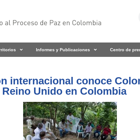
rritorios
Informes y Publicaciones
Centro de pr
n internacional conoce Colo
 Reino Unido en Colombia