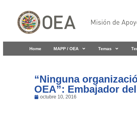
Home
MAPP / OEA
Temas
Te
“Ninguna organizació
OEA”: Embajador del
octubre 10, 2016