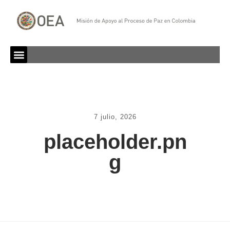
7 julio, 2026
placeholder.pn
g