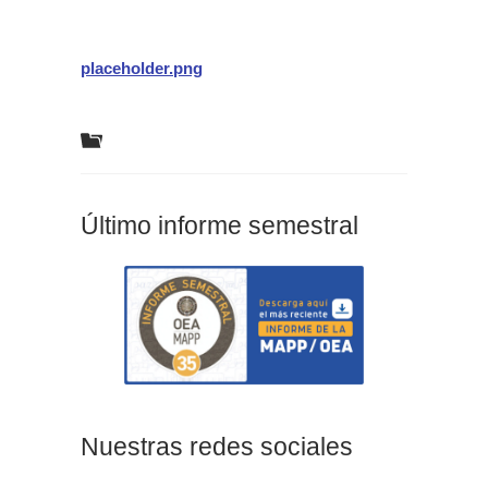
placeholder.png
Último informe semestral
Nuestras redes sociales