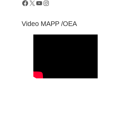
Video MAPP /OEA