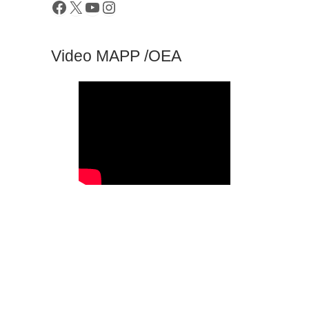
Video MAPP /OEA