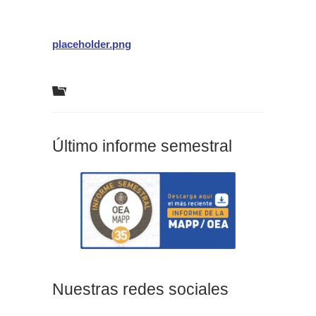
placeholder.png
Último informe semestral
Nuestras redes sociales