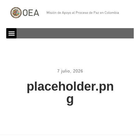
7 julio, 2026
placeholder.pn
g