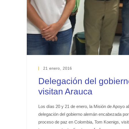
21 enero, 2016
Delegación del gobie
visitan Arauca
Los días 20 y 21 de enero, la Misión de Apoyo
delegación del gobierno alemán encabezada por 
proceso de paz en Colombia, Tom Koenigs, visita