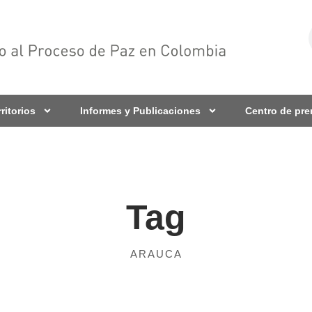
rritorios
Informes y Publicaciones
Centro de pr
Tag
ARAUCA