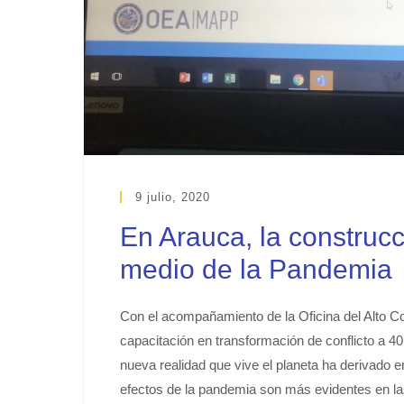
9 julio, 2020
En Arauca, la construc
medio de la Pandemia
Con el acompañamiento de la Oficina del Alto 
capacitación en transformación de conflicto a 40
nueva realidad que vive el planeta ha derivado e
efectos de la pandemia son más evidentes en l