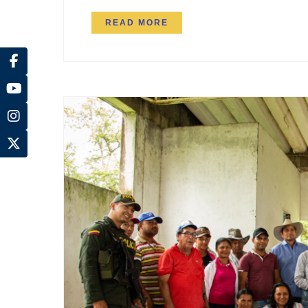
READ MORE