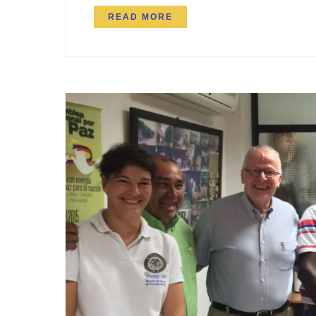
READ MORE