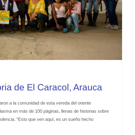
ria de El Caracol, Arauca
on a la comunidad de esta vereda del oriente
asma en más de 100 páginas, llenas de historias sobre
 violencia. “Esto que ven aquí, es un sueño hecho