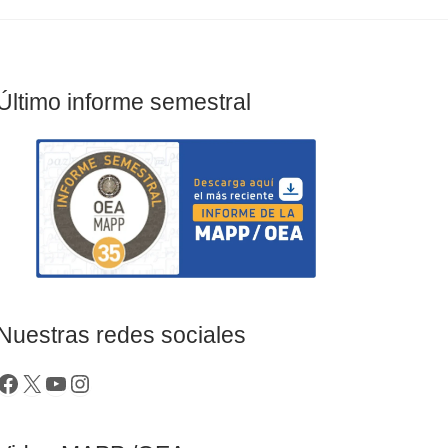
Último informe semestral
Nuestras redes sociales