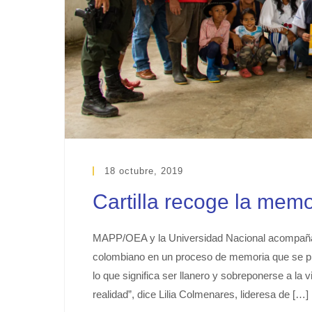
18 octubre, 2019
Cartilla recoge la memo
MAPP/OEA y la Universidad Nacional acompañar
colombiano en un proceso de memoria que se pl
lo que significa ser llanero y sobreponerse a la
realidad”, dice Lilia Colmenares, lideresa de […]