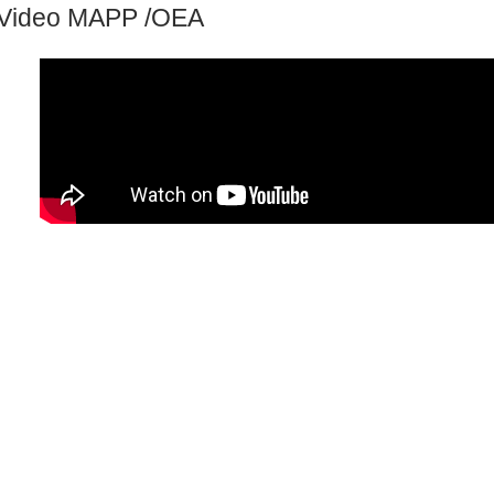
Video MAPP /OEA