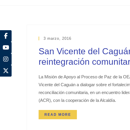
3 marzo, 2016
San Vicente del Caguán
reintegración comunitar
La Misión de Apoyo al Proceso de Paz de la 
Vicente del Caguán a dialogar sobre el fortalecim
reconciliación comunitaria, en un encuentro lid
(ACR), con la cooperación de la Alcaldía.
READ MORE