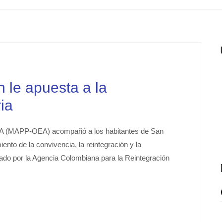
 le apuesta a la
ia
OEA (MAPP-OEA) acompañó a los habitantes de San
iento de la convivencia, la reintegración y la
erado por la Agencia Colombiana para la Reintegración