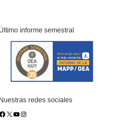
Último informe semestral
Nuestras redes sociales