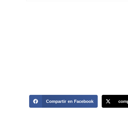
Compartir en Facebook
comp