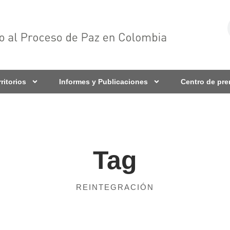
rritorios
Informes y Publicaciones
Centro de pr
Tag
REINTEGRACIÓN