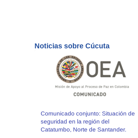
Noticias sobre Cúcuta
Comunicado conjunto: Situación de
seguridad en la región del
Catatumbo, Norte de Santander.