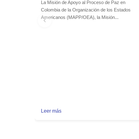
La Misión de Apoyo al Proceso de Paz en
Colombia de la Organización de los Estados
Americanos (MAPP/OEA), la Misión...
Leer más