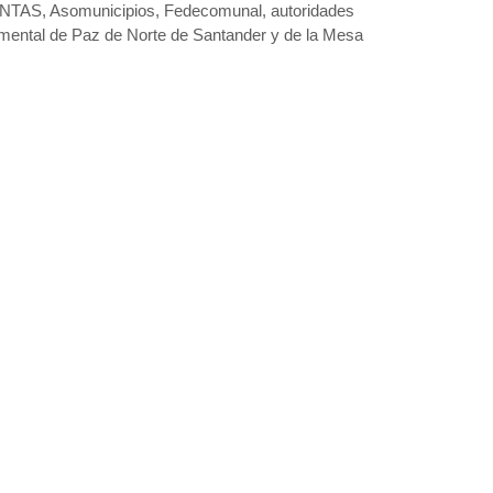
JUNTAS, Asomunicipios, Fedecomunal, autoridades
mental de Paz de Norte de Santander y de la Mesa