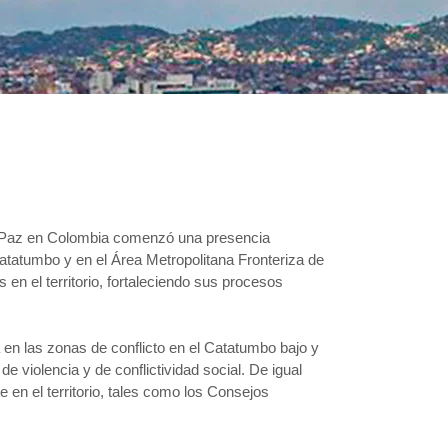
de Paz en Colombia comenzó una presencia
tatumbo y en el Área Metropolitana Fronteriza de
s en el territorio, fortaleciendo sus procesos
 en las zonas de conflicto en el Catatumbo bajo y
e violencia y de conflictividad social. De igual
e en el territorio, tales como los Consejos