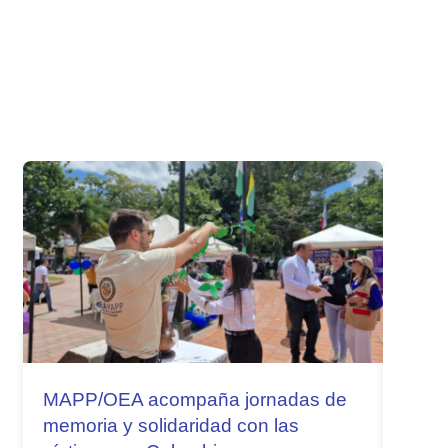
MAPP/OEA acompaña jornadas de
memoria y solidaridad con las