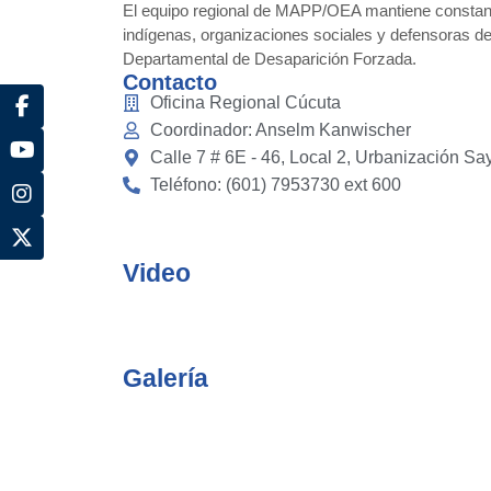
El equipo regional de MAPP/OEA mantiene constant
indígenas, organizaciones sociales y defensoras 
Departamental de Desaparición Forzada.
Contacto
Oficina Regional Cúcuta
Coordinador: Anselm Kanwischer
Calle 7 # 6E - 46, Local 2, Urbanización S
Teléfono: (601) 7953730 ext 600
Video
Galería