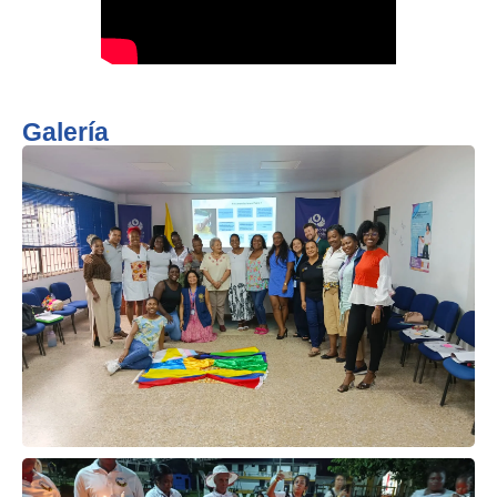
Galería