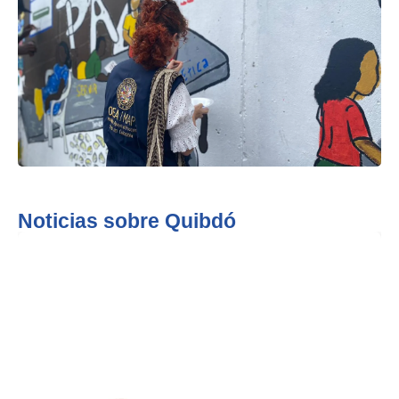
Noticias sobre Quibdó