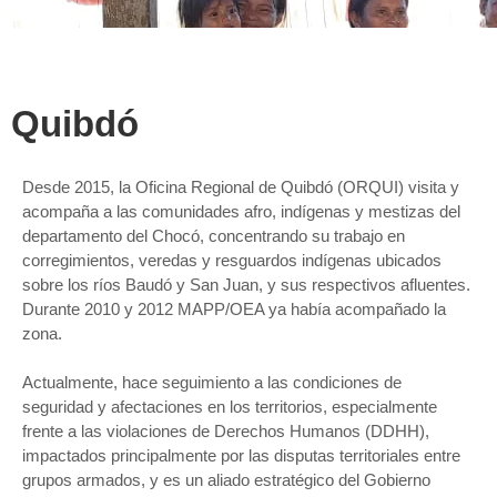
Quibdó
Desde 2015, la Oficina Regional de Quibdó (ORQUI) visita y
acompaña a las comunidades afro, indígenas y mestizas del
departamento del Chocó, concentrando su trabajo en
corregimientos, veredas y resguardos indígenas ubicados
sobre los ríos Baudó y San Juan, y sus respectivos afluentes.
Durante 2010 y 2012 MAPP/OEA ya había acompañado la
zona.
Actualmente, hace seguimiento a las condiciones de
seguridad y afectaciones en los territorios, especialmente
frente a las violaciones de Derechos Humanos (DDHH),
impactados principalmente por las disputas territoriales entre
grupos armados, y es un aliado estratégico del Gobierno