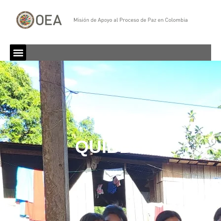
QUIBDÓ