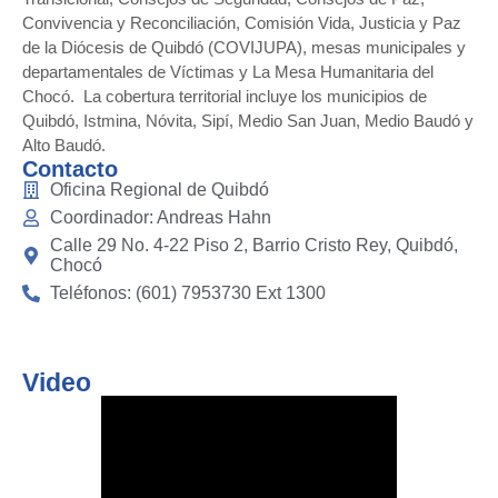
Convivencia y Reconciliación, Comisión Vida, Justicia y Paz
de la Diócesis de Quibdó (COVIJUPA), mesas municipales y
departamentales de Víctimas y La Mesa Humanitaria del
Chocó. La cobertura territorial incluye los municipios de
Quibdó, Istmina, Nóvita, Sipí, Medio San Juan, Medio Baudó y
Alto Baudó
.
Contacto
Oficina Regional de Quibdó
Coordinador: Andreas Hahn
Calle 29 No. 4-22 Piso 2, Barrio Cristo Rey, Quibdó,
Chocó
Teléfonos: (601) 7953730 Ext 1300
Video