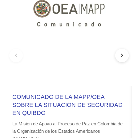
COMUNICADO DE LA MAPP/OEA
SOBRE LA SITUACIÓN DE SEGURIDAD
EN QUIBDÓ
La Misión de Apoyo al Proceso de Paz en Colombia de
la Organización de los Estados Americanos