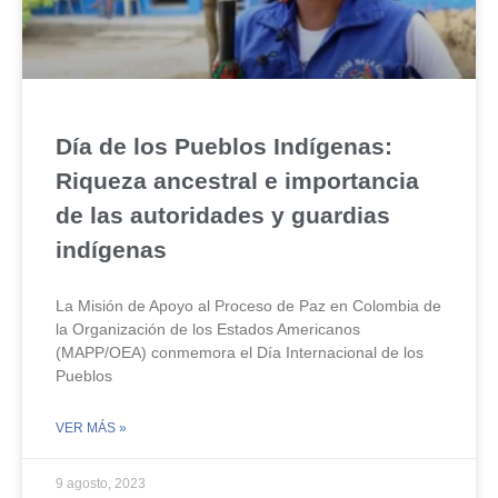
Día de los Pueblos Indígenas:
Riqueza ancestral e importancia
de las autoridades y guardias
indígenas
La Misión de Apoyo al Proceso de Paz en Colombia de
la Organización de los Estados Americanos
(MAPP/OEA) conmemora el Día Internacional de los
Pueblos
VER MÁS »
9 agosto, 2023