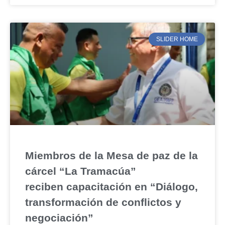
SLIDER HOME
Miembros de la Mesa de paz de la
cárcel “La Tramacúa”
reciben capacitación en “Diálogo,
transformación de conflictos y
negociación”