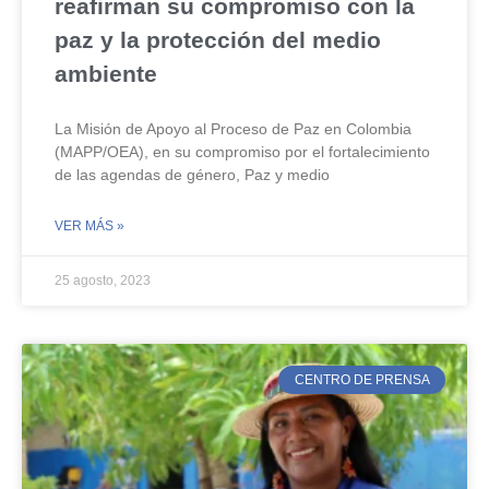
reafirman su compromiso con la
paz y la protección del medio
ambiente
La Misión de Apoyo al Proceso de Paz en Colombia
(MAPP/OEA), en su compromiso por el fortalecimiento
de las agendas de género, Paz y medio
VER MÁS »
25 agosto, 2023
CENTRO DE PRENSA