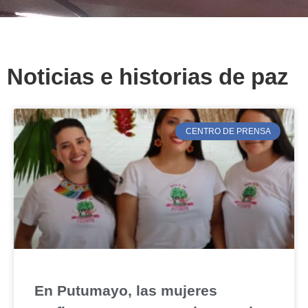
Noticias e historias de paz
CENTRO DE PRENSA
En Putumayo, las mujeres