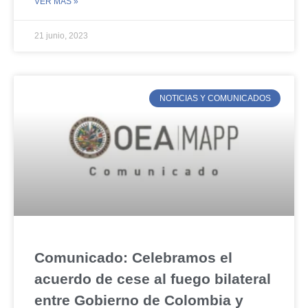
VER MÁS »
21 junio, 2023
NOTICIAS Y COMUNICADOS
Comunicado: Celebramos el
acuerdo de cese al fuego bilateral
entre Gobierno de Colombia y