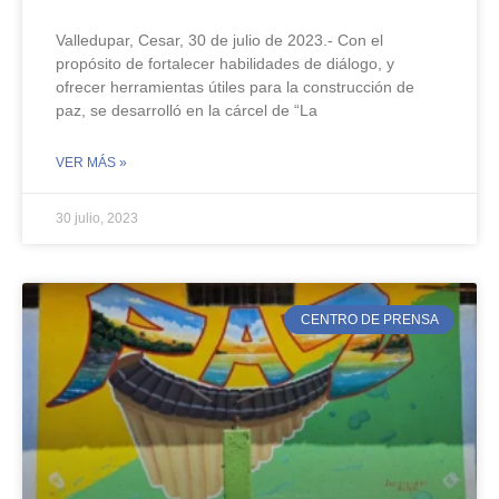
Valledupar, Cesar, 30 de julio de 2023.- Con el
propósito de fortalecer habilidades de diálogo, y
ofrecer herramientas útiles para la construcción de
paz, se desarrolló en la cárcel de “La
VER MÁS »
30 julio, 2023
CENTRO DE PRENSA