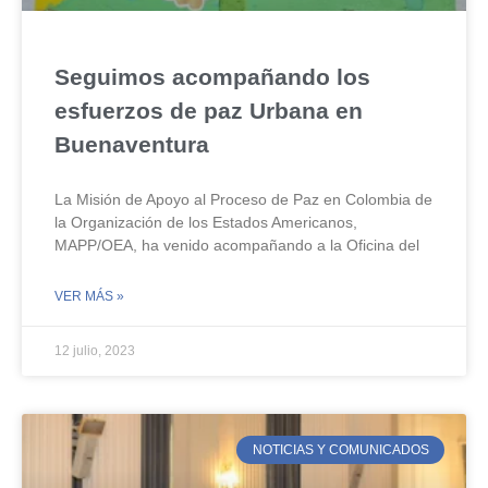
Seguimos acompañando los
esfuerzos de paz Urbana en
Buenaventura
La Misión de Apoyo al Proceso de Paz en Colombia de
la Organización de los Estados Americanos,
MAPP/OEA, ha venido acompañando a la Oficina del
VER MÁS »
12 julio, 2023
NOTICIAS Y COMUNICADOS