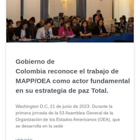
Gobierno de
Colombia reconoce el trabajo de
MAPP/OEA como actor fundamental
en su estrategia de paz Total.
Washington D.C, 21 de junio de 2023. Durante la
primera jornada de la 53 Asamblea General de la
Organización de los Estados Americanos (OEA), que
se desarrolla en la sede