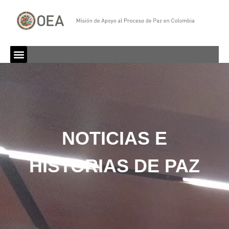
NOTICIAS E
HISTORIAS DE PAZ