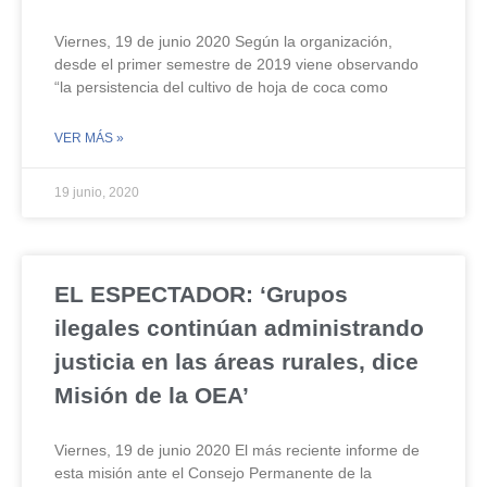
Viernes, 19 de junio 2020 Según la organización,
desde el primer semestre de 2019 viene observando
“la persistencia del cultivo de hoja de coca como
VER MÁS »
19 junio, 2020
EL ESPECTADOR: ‘Grupos
ilegales continúan administrando
justicia en las áreas rurales, dice
Misión de la OEA’
Viernes, 19 de junio 2020 El más reciente informe de
esta misión ante el Consejo Permanente de la