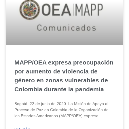
MAPP/OEA expresa preocupación
por aumento de violencia de
género en zonas vulnerables de
Colombia durante la pandemia
Bogotá, 22 de junio de 2020. La Misión de Apoyo al
Proceso de Paz en Colombia de la Organización de
los Estados Americanos (MAPP/OEA) expresa