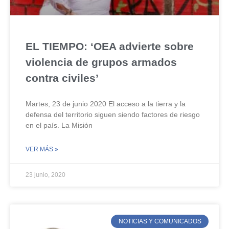
EL TIEMPO: ‘OEA advierte sobre
violencia de grupos armados
contra civiles’
Martes, 23 de junio 2020 El acceso a la tierra y la
defensa del territorio siguen siendo factores de riesgo
en el país. La Misión
VER MÁS »
23 junio, 2020
NOTICIAS Y COMUNICADOS