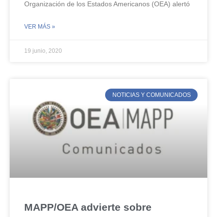
Organización de los Estados Americanos (OEA) alertó
VER MÁS »
19 junio, 2020
NOTICIAS Y COMUNICADOS
MAPP/OEA advierte sobre