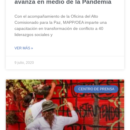
avanza en medio de la Pandemia
Con el acompañamiento de la Oficina del Alto
Comisionado para la Paz, MAPP/OEA imparte una
capacitación en transformación de conflicto a 40
liderazgos sociales y
VER MÁS »
9 julio, 2020
CENTRO DE PRENSA