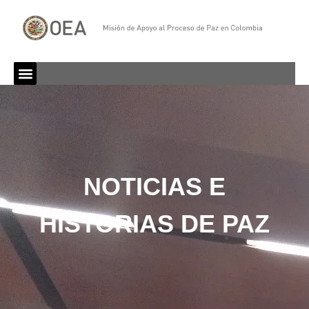
NOTICIAS E
HISTORIAS DE PAZ