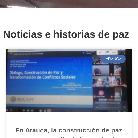
Noticias e historias de paz
ARAUCA
En Arauca, la construcción de paz