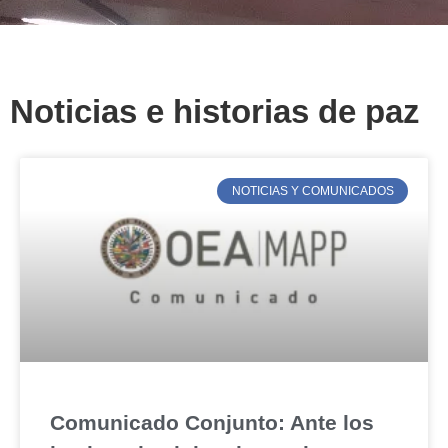
Noticias e historias de paz
NOTICIAS Y COMUNICADOS
Comunicado Conjunto: Ante los