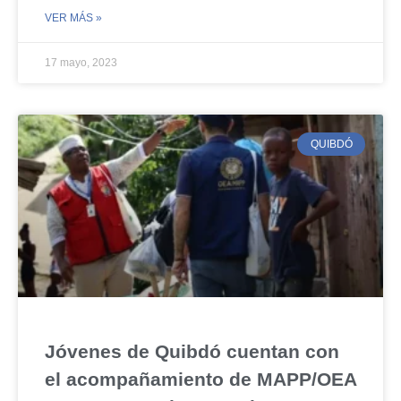
VER MÁS »
17 mayo, 2023
QUIBDÓ
Jóvenes de Quibdó cuentan con
el acompañamiento de MAPP/OEA