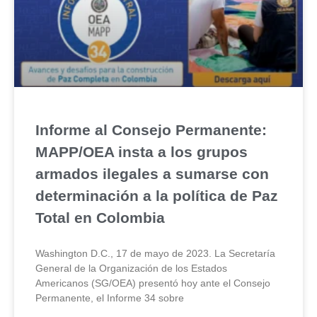
Informe al Consejo Permanente:
MAPP/OEA insta a los grupos
armados ilegales a sumarse con
determinación a la política de Paz
Total en Colombia
Washington D.C., 17 de mayo de 2023. La Secretaría
General de la Organización de los Estados
Americanos (SG/OEA) presentó hoy ante el Consejo
Permanente, el Informe 34 sobre