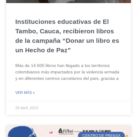
Instituciones educativas de El
Tambo, Cauca, recibieron libros
de la campaña “Donar un libro es
un Hecho de Paz”
Más de 14.600 libros han llegado a los territorios
colombianos más impactados por la violencia armada
y en diferentes centros carcelarios del país, gracias a
VER MÁS »
28 abril, 2023
CENTRO DE PRENSA