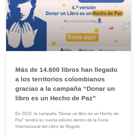
Más de 14.600 libros han llegado
a los territorios colombianos
gracias a la campaña “Donar un
libro es un Hecho de Paz”
En 2023, la campaña “Donar un libro es un Hecho de
Paz” tendrá su cuarta edición dentro de la Feria
Internacional del Libro de Bogotá.