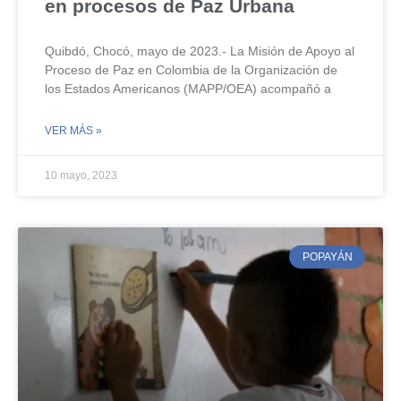
en procesos de Paz Urbana
Quibdó, Chocó, mayo de 2023.- La Misión de Apoyo al
Proceso de Paz en Colombia de la Organización de
los Estados Americanos (MAPP/OEA) acompañó a
VER MÁS »
10 mayo, 2023
POPAYÁN