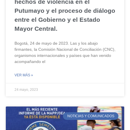
hechos de violencia en el
Putumayo y el proceso de diálogo
entre el Gobierno y el Estado
Mayor Central.
Bogotá, 24 de mayo de 2023. Las y los abajo
firmantes, la Comisión Nacional de Conciliación (CNC),
organismos internacionales y países que han venido
acompañando el
VER MÁS »
24 mayo, 2023
NOTICIAS Y COMUNICADOS