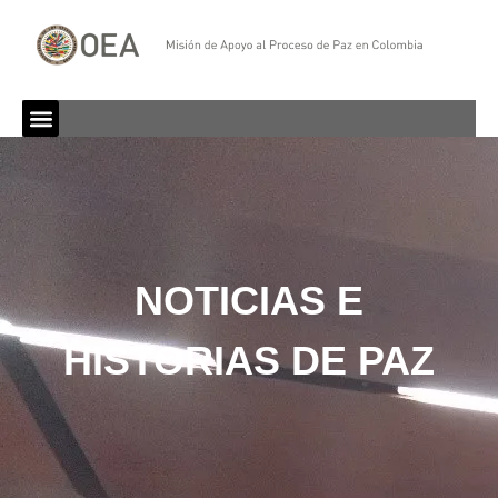
NOTICIAS E
HISTORIAS DE PAZ