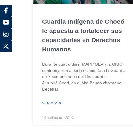
Guardia Indígena de Chocó
le apuesta a fortalecer sus
capacidades en Derechos
Humanos
Durante cuatro días, MAPP/OEA y la ONIC
contribuyeron al fortalecimiento a la Guardia
de 7 comunidades del Resguardo
Jurubirá Chori, en el Alto Baudó chocoano.
Decenas
VER MÁS »
19 diciembre, 2019