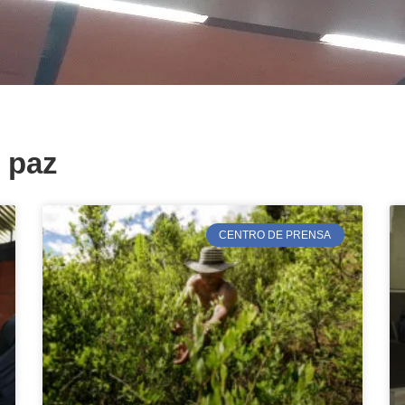
e paz
CENTRO DE PRENSA