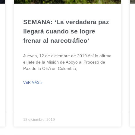
SEMANA: ‘La verdadera paz
llegará cuando se logre
frenar al narcotráfico’
Jueves, 12 de diciembre de 2019 Así lo afirma
el jefe de la Misión de Apoyo al Proceso de
Paz de la OEA en Colombia,
VER MÁS »
12 diciembre, 2019