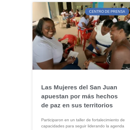
CENTRO DE PRENSA
Las Mujeres del San Juan
apuestan por más hechos
de paz en sus territorios
Participaron en un taller de fortalecimiento de
capacidades para seguir liderando la agenda