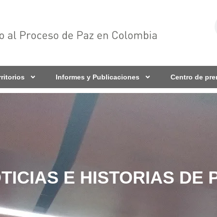
rritorios
Informes y Publicaciones
Centro de pr
TICIAS E HISTORIAS DE 