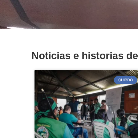
Noticias e historias d
QUIBDÓ