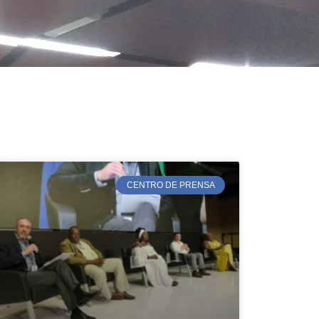
CENTRO DE PRENSA