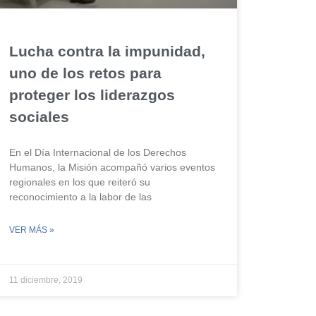
Lucha contra la impunidad,
uno de los retos para
proteger los liderazgos
sociales
En el Día Internacional de los Derechos
Humanos, la Misión acompañó varios eventos
regionales en los que reiteró su
reconocimiento a la labor de las
VER MÁS »
11 diciembre, 2019