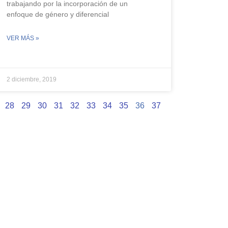
trabajando por la incorporación de un
enfoque de género y diferencial
VER MÁS »
2 diciembre, 2019
28
29
30
31
32
33
34
35
36
37