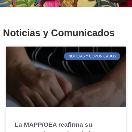
Noticias y Comunicados
NOTICIAS Y COMUNICADOS
La MAPP/OEA reafirma su