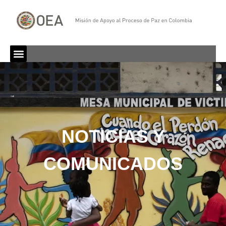
NOTICIAS Y
COMUNICADOS