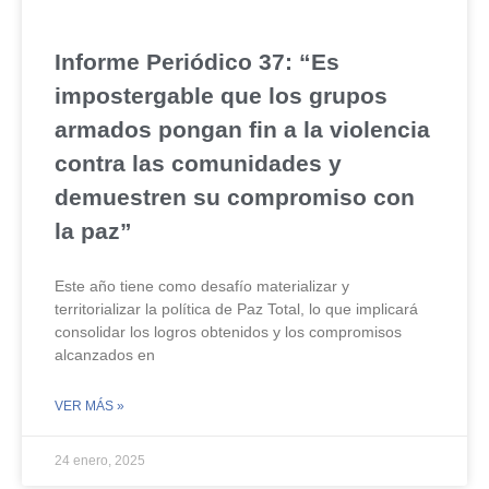
Informe Periódico 37: “Es
impostergable que los grupos
armados pongan fin a la violencia
contra las comunidades y
demuestren su compromiso con
la paz”
Este año tiene como desafío materializar y
territorializar la política de Paz Total, lo que implicará
consolidar los logros obtenidos y los compromisos
alcanzados en
VER MÁS »
24 enero, 2025