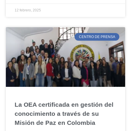
12 febrero, 2025
CENTRO DE PRENSA
La OEA certificada en gestión del
conocimiento a través de su
Misión de Paz en Colombia