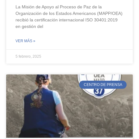
La Misión de Apoyo al Proceso de Paz de la
Organización de los Estados Americanos (MAPP/OEA)
recibió la certificación internacional ISO 30401:2019
en gestión del
VER MÁS »
5 febrero, 2025
CENTRO DE PRENSA