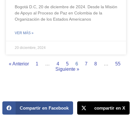
Bogotá D.C, 20 de diciembre de 2024. Desde la Misión
de Apoyo al Proceso de Paz en Colombia de la
Organización de los Estados Americanos
VER MÁS »
20 diciembre, 2024
« Anterior
1
…
4
5
6
7
8
…
55
Siguiente »
Compartir en Facebook
compartir en X