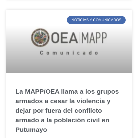
NOTICIAS Y COMUNICADOS
La MAPP/OEA llama a los grupos
armados a cesar la violencia y
dejar por fuera del conflicto
armado a la población civil en
Putumayo