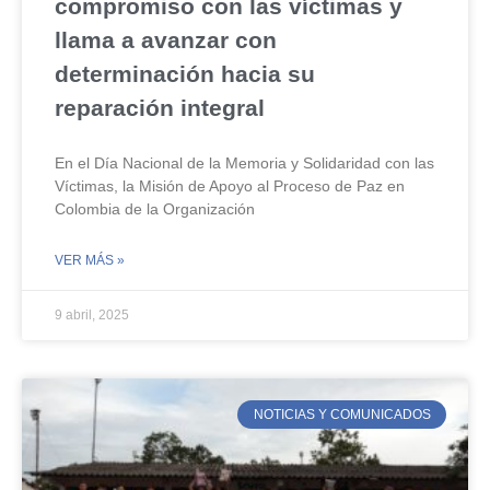
compromiso con las víctimas y
llama a avanzar con
determinación hacia su
reparación integral
En el Día Nacional de la Memoria y Solidaridad con las
Víctimas, la Misión de Apoyo al Proceso de Paz en
Colombia de la Organización
VER MÁS »
9 abril, 2025
NOTICIAS Y COMUNICADOS