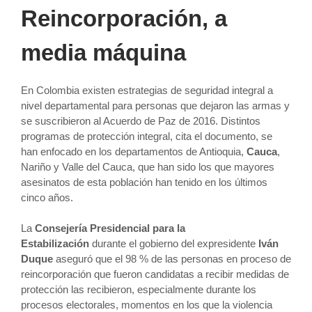
Reincorporación, a
media máquina
En Colombia existen estrategias de seguridad integral a
nivel departamental para personas que dejaron las armas y
se suscribieron al Acuerdo de Paz de 2016. Distintos
programas de protección integral, cita el documento, se
han enfocado en los departamentos de Antioquia,
Cauca
,
Nariño y Valle del Cauca, que han sido los que mayores
asesinatos de esta población han tenido en los últimos
cinco años.
La
Consejería Presidencial para la
Estabilización
durante el gobierno del expresidente
Iván
Duque
aseguró que el 98 % de las personas en proceso de
reincorporación que fueron candidatas a recibir medidas de
protección las recibieron, especialmente durante los
procesos electorales, momentos en los que la violencia