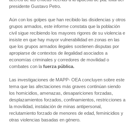
presidente Gustavo Petro.
Aún con los golpes que han recibido las disidencias y otros
grupos armados, este informe constata que la población
civil sigue recibiendo los mayores rigores de su violencia e
insiste en que hay mayor vulnerabilidad en zonas en las
que los grupos armados ilegales sostienen disputas por
apropiarse de contextos de ilegalidad asociados a
economías criminales y corredores de movilidad o
combates con la
fuerza pública.
Las investigaciones de MAPP- OEA concluyen sobre este
tema que las afectaciones más graves continúan siendo
los homicidios, amenazas, desapariciones forzadas,
desplazamientos forzados, confinamientos, restricciones a
la movilidad, instalación de minas antipersonal,
reclutamiento forzado de menores de edad, feminicidios y
otras violencias basadas en género.