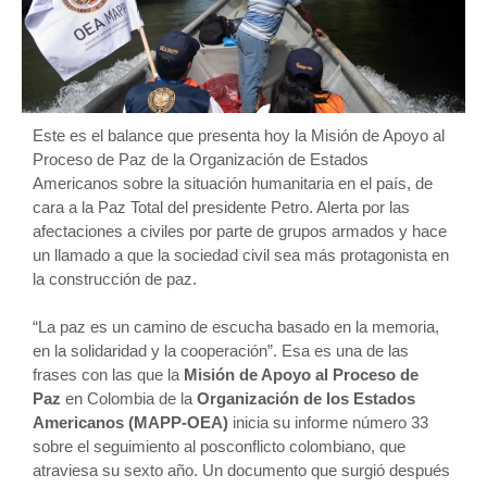
Este es el balance que presenta hoy la Misión de Apoyo al
Proceso de Paz de la Organización de Estados
Americanos sobre la situación humanitaria en el país, de
cara a la Paz Total del presidente Petro. Alerta por las
afectaciones a civiles por parte de grupos armados y hace
un llamado a que la sociedad civil sea más protagonista en
la construcción de paz.
“La paz es un camino de escucha basado en la memoria,
en la solidaridad y la cooperación”. Esa es una de las
frases con las que la
Misión de Apoyo al Proceso de
Paz
en Colombia de la
Organización de los Estados
Americanos (MAPP-OEA)
inicia su informe número 33
sobre el seguimiento al posconflicto colombiano, que
atraviesa su sexto año. Un documento que surgió después