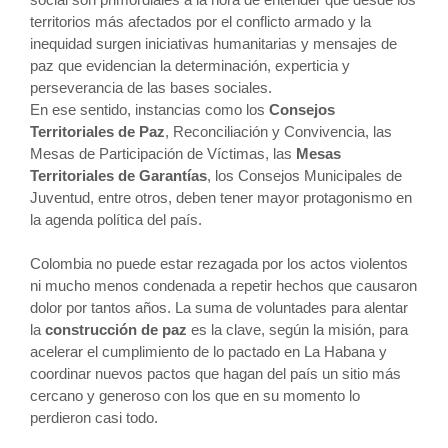
territorios más afectados por el conflicto armado y la
inequidad surgen iniciativas humanitarias y mensajes de
paz que evidencian la determinación, experticia y
perseverancia de las bases sociales.
En ese sentido, instancias como los
Consejos
Territoriales de Paz
, Reconciliación y Convivencia, las
Mesas de Participación de Víctimas, las
Mesas
Territoriales de Garantías
, los Consejos Municipales de
Juventud, entre otros, deben tener mayor protagonismo en
la agenda política del país.
Colombia no puede estar rezagada por los actos violentos
ni mucho menos condenada a repetir hechos que causaron
dolor por tantos años. La suma de voluntades para alentar
la
construcción de paz
es la clave, según la misión, para
acelerar el cumplimiento de lo pactado en La Habana y
coordinar nuevos pactos que hagan del país un sitio más
cercano y generoso con los que en su momento lo
perdieron casi todo.