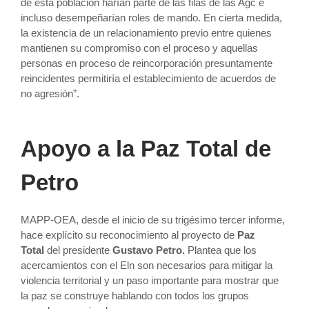
de esta población harían parte de las filas de las Agc e
incluso desempeñarían roles de mando. En cierta medida,
la existencia de un relacionamiento previo entre quienes
mantienen su compromiso con el proceso y aquellas
personas en proceso de reincorporación presuntamente
reincidentes permitiría el establecimiento de acuerdos de
no agresión”.
Apoyo a la Paz Total de
Petro
MAPP-OEA, desde el inicio de su trigésimo tercer informe,
hace explícito su reconocimiento al proyecto de
Paz
Total
del presidente
Gustavo Petro.
Plantea que los
acercamientos con el Eln son necesarios para mitigar la
violencia territorial y un paso importante para mostrar que
la paz se construye hablando con todos los grupos