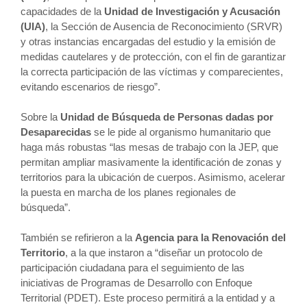
capacidades de la
Unidad de Investigación y Acusación
(UIA)
, la Sección de Ausencia de Reconocimiento (SRVR)
y otras instancias encargadas del estudio y la emisión de
medidas cautelares y de protección, con el fin de garantizar
la correcta participación de las víctimas y comparecientes,
evitando escenarios de riesgo”.
Sobre la
Unidad de Búsqueda de Personas dadas por
Desaparecidas
se le pide al organismo humanitario que
haga más robustas “las mesas de trabajo con la JEP, que
permitan ampliar masivamente la identificación de zonas y
territorios para la ubicación de cuerpos. Asimismo, acelerar
la puesta en marcha de los planes regionales de
búsqueda”.
También se refirieron a la
Agencia para la Renovación del
Territorio
, a la que instaron a “diseñar un protocolo de
participación ciudadana para el seguimiento de las
iniciativas de Programas de Desarrollo con Enfoque
Territorial (PDET). Este proceso permitirá a la entidad y a