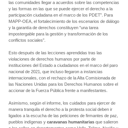
las comunidades llegar a acuerdos sobre las competencias
y las formas en las que se puede ejercer el derecho a la
participación ciudadana en el marco de los PDET”. Para
MAPP-OEA, el fortalecimiento de los escenarios de diálogo
y la garantía de derechos constituyen “una tarea
impostergable para la gestión y transformación de los
conflictos sociales”.
Esto después de las lecciones aprendidas tras las
violaciones de derechos humanos por parte de
instituciones del Estado a ciudadanos en el marco del paro
nacional de 2021, que incluso llegaron a instancias
internacionales, con el rechazo de la Alta Comisionada de
las Naciones Unidas para los Derechos Humanos sobre el
accionar de la Fuerza Pública frente a manifestantes.
Asimismo, según el informe, los cuidados para ejercer de
manera tranquila el derecho a la protesta social deben ir
ligados a la escucha de las peticiones de firmantes de paz,
pueblos indígenas y
caravanas humanitarias
que salieron