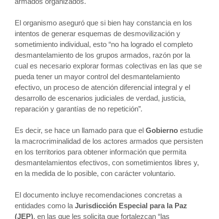
armados organizados.
El organismo aseguró que si bien hay constancia en los
intentos de generar esquemas de desmovilización y
sometimiento individual, esto “no ha logrado el completo
desmantelamiento de los grupos armados, razón por la
cual es necesario explorar formas colectivas en las que se
pueda tener un mayor control del desmantelamiento
efectivo, un proceso de atención diferencial integral y el
desarrollo de escenarios judiciales de verdad, justicia,
reparación y garantías de no repetición”
.
Es decir, se hace un llamado para que el
Gobierno
estudie
la macrocriminalidad de los actores armados que persisten
en los territorios para obtener información que permita
desmantelamientos efectivos, con sometimientos libres y,
en la medida de lo posible, con carácter voluntario.
El documento incluye recomendaciones concretas a
entidades como la
Jurisdicción Especial para la Paz
(JEP)
, en las que les solicita que fortalezcan “las