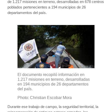
de 1.217 misiones en terreno, desarrolladas en 678 centros
poblados pertenecientes a 194 municipios de 26
departamentos del país.
El documento recopiló información en
1.217 misiones en terreno, desarrolladas
en 194 municipios de 26 departamentos
del país.
Photo: Christian Escobar Mora
Durante ese trabajo de campo, la seguridad territorial, la