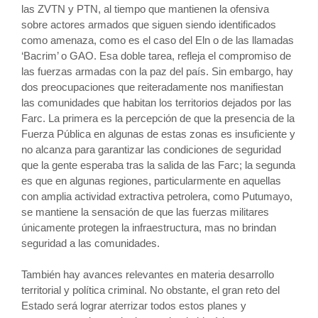
las ZVTN y PTN, al tiempo que mantienen la ofensiva
sobre actores armados que siguen siendo identificados
como amenaza, como es el caso del Eln o de las llamadas
‘Bacrim’ o GAO. Esa doble tarea, refleja el compromiso de
las fuerzas armadas con la paz del país. Sin embargo, hay
dos preocupaciones que reiteradamente nos manifiestan
las comunidades que habitan los territorios dejados por las
Farc. La primera es la percepción de que la presencia de la
Fuerza Pública en algunas de estas zonas es insuficiente y
no alcanza para garantizar las condiciones de seguridad
que la gente esperaba tras la salida de las Farc; la segunda
es que en algunas regiones, particularmente en aquellas
con amplia actividad extractiva petrolera, como Putumayo,
se mantiene la sensación de que las fuerzas militares
únicamente protegen la infraestructura, mas no brindan
seguridad a las comunidades.
También hay avances relevantes en materia desarrollo
territorial y política criminal. No obstante, el gran reto del
Estado será lograr aterrizar todos estos planes y