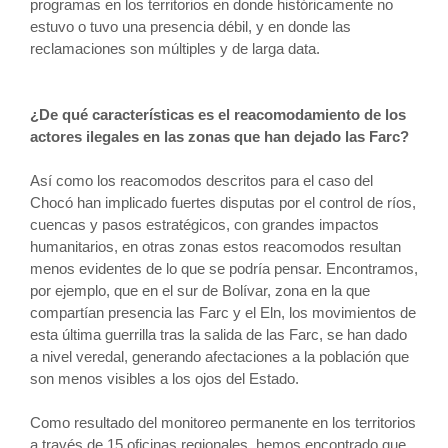
programas en los territorios en donde históricamente no
estuvo o tuvo una presencia débil, y en donde las
reclamaciones son múltiples y de larga data.
¿De qué características es el reacomodamiento de los
actores ilegales en las zonas que han dejado las Farc?
Así como los reacomodos descritos para el caso del
Chocó han implicado fuertes disputas por el control de ríos,
cuencas y pasos estratégicos, con grandes impactos
humanitarios, en otras zonas estos reacomodos resultan
menos evidentes de lo que se podría pensar. Encontramos,
por ejemplo, que en el sur de Bolívar, zona en la que
compartían presencia las Farc y el Eln, los movimientos de
esta última guerrilla tras la salida de las Farc, se han dado
a nivel veredal, generando afectaciones a la población que
son menos visibles a los ojos del Estado.
Como resultado del monitoreo permanente en los territorios
a través de 15 oficinas regionales, hemos encontrado que