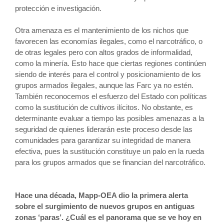
protección e investigación.
Otra amenaza es el mantenimiento de los nichos que
favorecen las economías ilegales, como el narcotráfico, o
de otras legales pero con altos grados de informalidad,
como la minería. Esto hace que ciertas regiones continúen
siendo de interés para el control y posicionamiento de los
grupos armados ilegales, aunque las Farc ya no estén.
También reconocemos el esfuerzo del Estado con políticas
como la sustitución de cultivos ilícitos. No obstante, es
determinante evaluar a tiempo las posibles amenazas a la
seguridad de quienes liderarán este proceso desde las
comunidades para garantizar su integridad de manera
efectiva, pues la sustitución constituye un palo en la rueda
para los grupos armados que se financian del narcotráfico.
Hace una década, Mapp-OEA dio la primera alerta
sobre el surgimiento de nuevos grupos en antiguas
zonas ‘paras’. ¿Cuál es el panorama que se ve hoy en