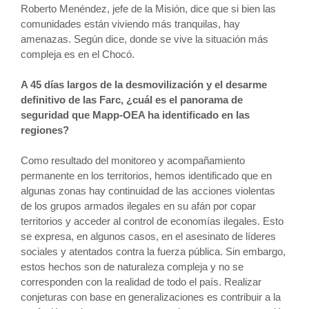
Roberto Menéndez, jefe de la Misión, dice que si bien las
comunidades están viviend
o más tranquilas, hay
amenazas. Según dice, donde se vive la situación más
compleja es en el Chocó.
A 45 días largos de la desmovilización y el desarme
definitivo de las Farc, ¿cuál es el panorama de
seguridad que Mapp-OEA ha identificado en las
regiones?
Como resultado del monitoreo y acompañamiento
permanente en los territorios, hemos identificado que en
algunas zonas hay continuidad de las acciones violentas
de los grupos armados ilegales en su afán por copar
territorios y acceder al control de economías ilegales. Esto
se expresa, en algunos casos, en el asesinato de líderes
sociales y atentados contra la fuerza pública. Sin embargo,
estos hechos son de naturaleza compleja y no se
corresponden con la realidad de todo el país. Realizar
conjeturas con base en generalizaciones es contribuir a la