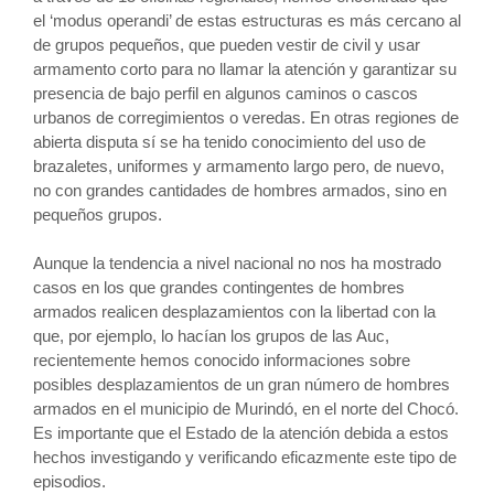
el ‘modus operandi’ de estas estructuras es más cercano al
de grupos pequeños, que pueden vestir de civil y usar
armamento corto para no llamar la atención y garantizar su
presencia de bajo perfil en algunos caminos o cascos
urbanos de corregimientos o veredas. En otras regiones de
abierta disputa sí se ha tenido conocimiento del uso de
brazaletes, uniformes y armamento largo pero, de nuevo,
no con grandes cantidades de hombres armados, sino en
pequeños grupos.
Aunque la tendencia a nivel nacional no nos ha mostrado
casos en los que grandes contingentes de hombres
armados realicen desplazamientos con la libertad con la
que, por ejemplo, lo hacían los grupos de las Auc,
recientemente hemos conocido informaciones sobre
posibles desplazamientos de un gran número de hombres
armados en el municipio de Murindó, en el norte del Chocó.
Es importante que el Estado de la atención debida a estos
hechos investigando y verificando eficazmente este tipo de
episodios.