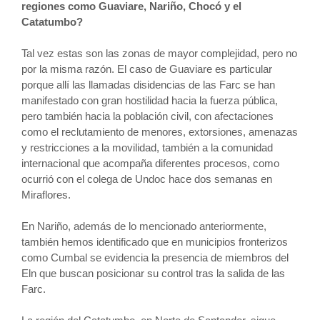
regiones como Guaviare, Nariño, Chocó y el
Catatumbo?
Tal vez estas son las zonas de mayor complejidad, pero no
por la misma razón. El caso de Guaviare es particular
porque allí las llamadas disidencias de las Farc se han
manifestado con gran hostilidad hacia la fuerza pública,
pero también hacia la población civil, con afectaciones
como el reclutamiento de menores, extorsiones, amenazas
y restricciones a la movilidad, también a la comunidad
internacional que acompaña diferentes procesos, como
ocurrió con el colega de Undoc hace dos semanas en
Miraflores.
En Nariño, además de lo mencionado anteriormente,
también hemos identificado que en municipios fronterizos
como Cumbal se evidencia la presencia de miembros del
Eln que buscan posicionar su control tras la salida de las
Farc.