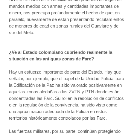
mandos medios con armas y cantidades importantes de
dinero, nos preocupa profundamente el hecho de que, en
paralelo, nuevamente se están presentando reclutamientos
de menores de edad en zonas rurales del Guaviare y del
sur del Meta.
¿Ve al Estado colombiano cubriendo realmente la
situación en las antiguas zonas de Farc?
Hay un esfuerzo importante de parte del Estado. Hay que
señalar, por ejemplo, que el papel de la Unidad Policial para
la Edificación de la Paz ha sido valorado positivamente en
aquellas zonas aledañas a las ZVTN y PTN donde están
concentradas las Farc. Su rol en la resolución de conflictos
o en la regulación de la convivencia, ha sido visto como
una aproximación adecuada de la Policía en estos
territorios históricamente controlados por las Farc.
Las fuerzas militares, por su parte, continúan protegiendo