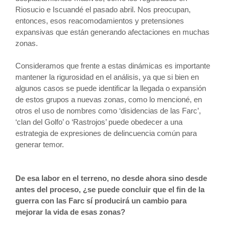
Riosucio e Iscuandé el pasado abril. Nos preocupan,
entonces, esos reacomodamientos y pretensiones
expansivas que están generando afectaciones en muchas
zonas.
Consideramos que frente a estas dinámicas es importante
mantener la rigurosidad en el análisis, ya que si bien en
algunos casos se puede identificar la llegada o expansión
de estos grupos a nuevas zonas, como lo mencioné, en
otros el uso de nombres como ‘disidencias de las Farc’,
‘clan del Golfo’ o ‘Rastrojos’ puede obedecer a una
estrategia de expresiones de delincuencia común para
generar temor.
De esa labor en el terreno, no desde ahora sino desde
antes del proceso, ¿se puede concluir que el fin de la
guerra con las Farc sí producirá un cambio para
mejorar la vida de esas zonas?