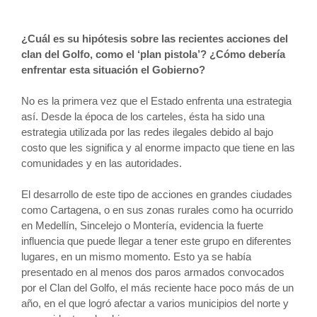
¿Cuál es su hipótesis sobre las recientes acciones del
clan del Golfo, como el ‘plan pistola’? ¿Cómo debería
enfrentar esta situación el Gobierno?
No es la primera vez que el Estado enfrenta una estrategia
así. Desde la época de los carteles, ésta ha sido una
estrategia utilizada por las redes ilegales debido al bajo
costo que les significa y al enorme impacto que tiene en las
comunidades y en las autoridades.
El desarrollo de este tipo de acciones en grandes ciudades
como Cartagena, o en sus zonas rurales como ha ocurrido
en Medellín, Sincelejo o Montería, evidencia la fuerte
influencia que puede llegar a tener este grupo en diferentes
lugares, en un mismo momento. Esto ya se había
presentado en al menos dos paros armados convocados
por el Clan del Golfo, el más reciente hace poco más de un
año, en el que logró afectar a varios municipios del norte y