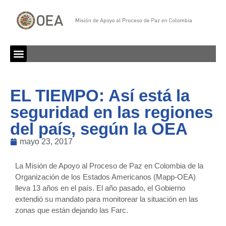
EL TIEMPO: Así está la
seguridad en las regiones
del país, según la OEA
mayo 23, 2017
La Misión de Apoyo al Proceso de Paz en Colombia de la
Organización de los Estados Americanos (Mapp-OEA)
lleva 13 años en el país. El año pasado, el Gobierno
extendió su mandato para monitorear la situación en las
zonas que están dejando las Farc.