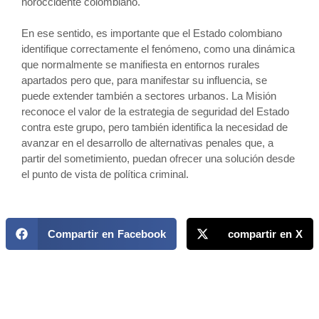
noroccidente colombiano.
En ese sentido, es importante que el Estado colombiano
identifique correctamente el fenómeno, como una dinámica
que normalmente se manifiesta en entornos rurales
apartados pero que, para manifestar su influencia, se
puede extender también a sectores urbanos. La Misión
reconoce el valor de la estrategia de seguridad del Estado
contra este grupo, pero también identifica la necesidad de
avanzar en el desarrollo de alternativas penales que, a
partir del sometimiento, puedan ofrecer una solución desde
el punto de vista de política criminal.
Compartir en Facebook
compartir en X
MAPP / OEA