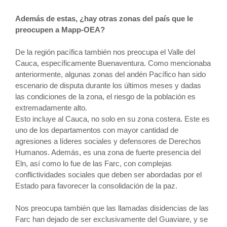
Además de estas, ¿hay otras zonas del país que le
preocupen a Mapp-OEA?
De la región pacífica también nos preocupa el Valle del
Cauca, específicamente Buenaventura. Como mencionaba
anteriormente, algunas zonas del andén Pacífico han sido
escenario de disputa durante los últimos meses y dadas
las condiciones de la zona, el riesgo de la población es
extremadamente alto.
Esto incluye al Cauca, no solo en su zona costera. Este es
uno de los departamentos con mayor cantidad de
agresiones a líderes sociales y defensores de Derechos
Humanos. Además, es una zona de fuerte presencia del
Eln, así como lo fue de las Farc, con complejas
conflictividades sociales que deben ser abordadas por el
Estado para favorecer la consolidación de la paz.
Nos preocupa también que las llamadas disidencias de las
Farc han dejado de ser exclusivamente del Guaviare, y se