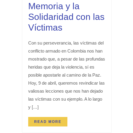
Memoria y la
Solidaridad con las
Víctimas
Con su perseverancia, las víctimas del
conflicto armado en Colombia nos han
mostrado que, a pesar de las profundas
heridas que deja la violencia, sí es
posible apostarle al camino de la Paz.
Hoy, 9 de abril, queremos revindicar las
valiosas lecciones que nos han dejado
las víctimas con su ejemplo. A lo largo
y […]
READ MORE