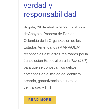
verdad y
responsabilidad
Bogotá, 28 de abril de 2022. La Misión
de Apoyo al Proceso de Paz en
Colombia de la Organización de los
Estados Americanos (MAPP/OEA)
reconocelos esfuerzos realizados por la
Jurisdicción Especial para la Paz (JEP)
para que se conozcan los delitos
cometidos en el marco del conflicto
armado, garantizando a su vez la
centralidad y […]
READ MORE