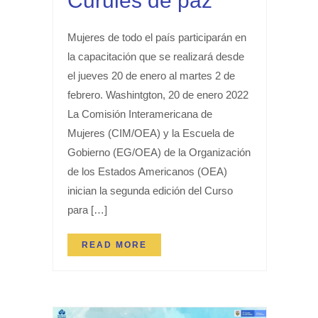
Curules de paz
Mujeres de todo el país participarán en
la capacitación que se realizará desde
el jueves 20 de enero al martes 2 de
febrero. Washintgton, 20 de enero 2022
La Comisión Interamericana de
Mujeres (CIM/OEA) y la Escuela de
Gobierno (EG/OEA) de la Organización
de los Estados Americanos (OEA)
inician la segunda edición del Curso
para […]
READ MORE