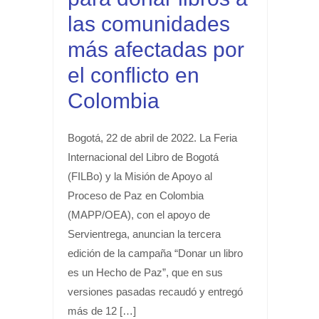
las comunidades
más afectadas por
el conflicto en
Colombia
Bogotá, 22 de abril de 2022. La Feria
Internacional del Libro de Bogotá
(FILBo) y la Misión de Apoyo al
Proceso de Paz en Colombia
(MAPP/OEA), con el apoyo de
Servientrega, anuncian la tercera
edición de la campaña “Donar un libro
es un Hecho de Paz”, que en sus
versiones pasadas recaudó y entregó
más de 12 […]