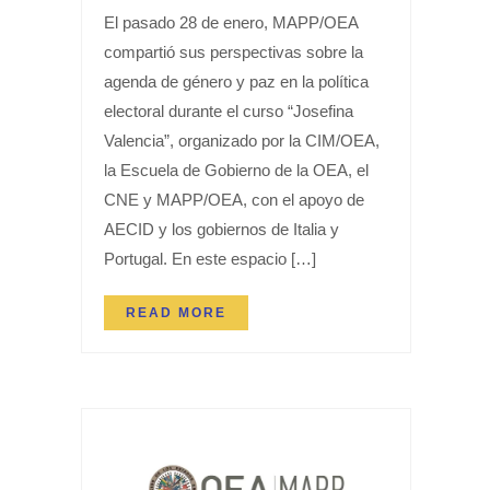
El pasado 28 de enero, MAPP/OEA
compartió sus perspectivas sobre la
agenda de género y paz en la política
electoral durante el curso “Josefina
Valencia”, organizado por la CIM/OEA,
la Escuela de Gobierno de la OEA, el
CNE y MAPP/OEA, con el apoyo de
AECID y los gobiernos de Italia y
Portugal. En este espacio […]
READ MORE