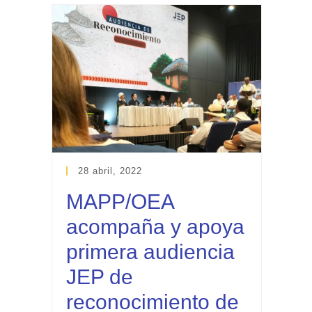
28 abril, 2022
MAPP/OEA
acompaña y apoya
primera audiencia
JEP de
reconocimiento de