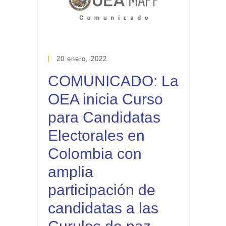
20 enero, 2022
COMUNICADO: La
OEA inicia Curso
para Candidatas
Electorales en
Colombia con
amplia
participación de
candidatas a las