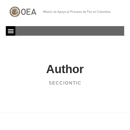
Author
SECCIONTIC