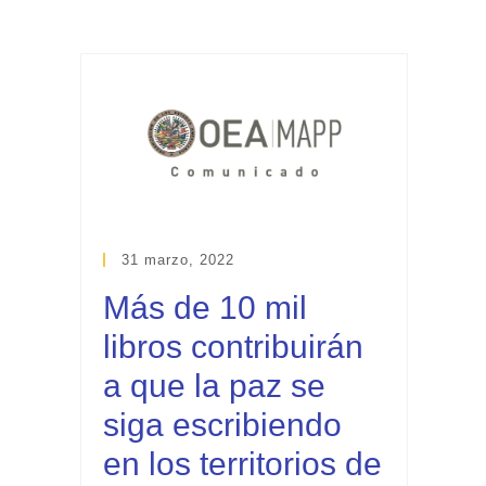
31 marzo, 2022
Más de 10 mil
libros contribuirán
a que la paz se
siga escribiendo
en los territorios de