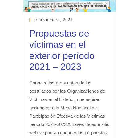
9 noviembre, 2021
Propuestas de
víctimas en el
exterior período
2021 – 2023
Conozca las propuestas de los
postulados por las Organizaciones de
Víctimas en el Exterior, que aspiran
pertenecer a la Mesa Nacional de
Participación Efectiva de las Víctimas
periodo 2021-2023 A través de este sitio
web se podrán conocer las propuestas