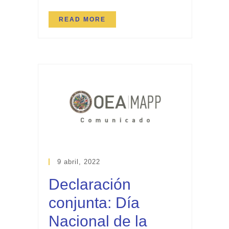
READ MORE
9 abril, 2022
Declaración
conjunta: Día
Nacional de la