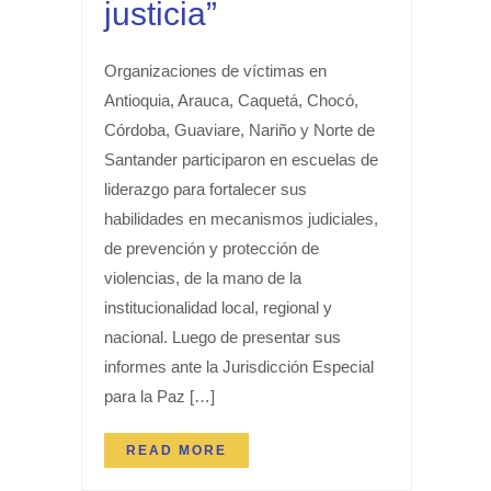
justicia”
Organizaciones de víctimas en
Antioquia, Arauca, Caquetá, Chocó,
Córdoba, Guaviare, Nariño y Norte de
Santander participaron en escuelas de
liderazgo para fortalecer sus
habilidades en mecanismos judiciales,
de prevención y protección de
violencias, de la mano de la
institucionalidad local, regional y
nacional. Luego de presentar sus
informes ante la Jurisdicción Especial
para la Paz […]
READ MORE