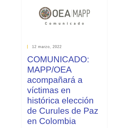
12 marzo, 2022
COMUNICADO:
MAPP/OEA
acompañará a
víctimas en
histórica elección
de Curules de Paz
en Colombia