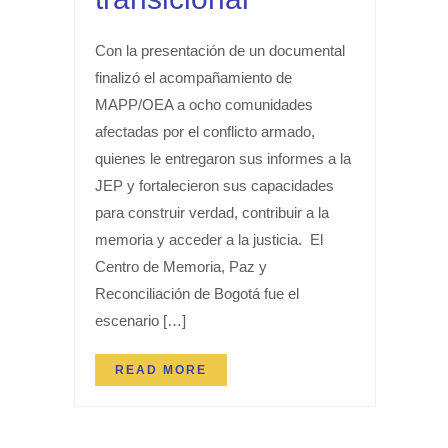
Con la presentación de un documental
finalizó el acompañamiento de
MAPP/OEA a ocho comunidades
afectadas por el conflicto armado,
quienes le entregaron sus informes a la
JEP y fortalecieron sus capacidades
para construir verdad, contribuir a la
memoria y acceder a la justicia. El
Centro de Memoria, Paz y
Reconciliación de Bogotá fue el
escenario […]
READ MORE