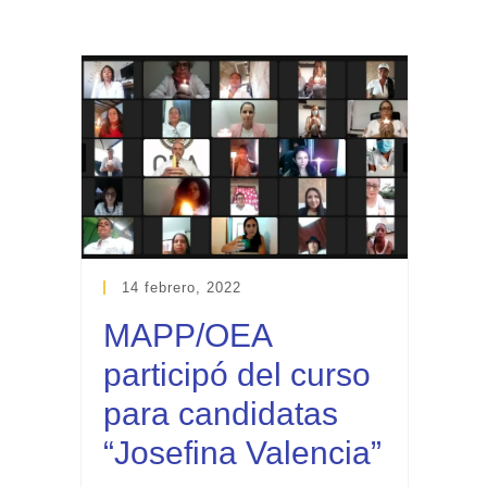
14 febrero, 2022
MAPP/OEA
participó del curso
para candidatas
“Josefina Valencia”