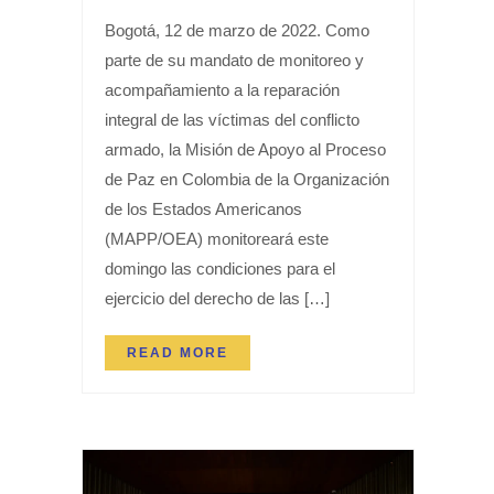
Bogotá, 12 de marzo de 2022. Como
parte de su mandato de monitoreo y
acompañamiento a la reparación
integral de las víctimas del conflicto
armado, la Misión de Apoyo al Proceso
de Paz en Colombia de la Organización
de los Estados Americanos
(MAPP/OEA) monitoreará este
domingo las condiciones para el
ejercicio del derecho de las […]
READ MORE