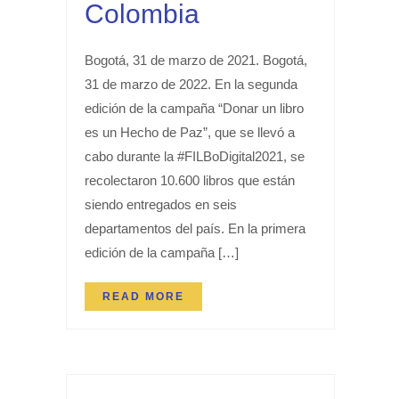
Colombia
Bogotá, 31 de marzo de 2021. Bogotá,
31 de marzo de 2022. En la segunda
edición de la campaña “Donar un libro
es un Hecho de Paz”, que se llevó a
cabo durante la #FILBoDigital2021, se
recolectaron 10.600 libros que están
siendo entregados en seis
departamentos del país. En la primera
edición de la campaña […]
READ MORE