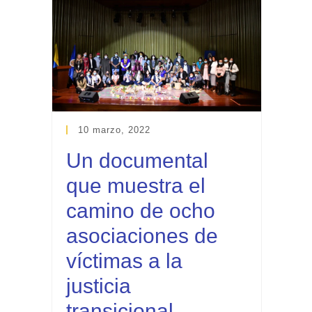
10 marzo, 2022
Un documental
que muestra el
camino de ocho
asociaciones de
víctimas a la
justicia
transicional