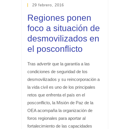
29 febrero, 2016
Regiones ponen
foco a situación de
desmovilizados en
el posconflicto
Tras advertir que la garantía a las
condiciones de seguridad de los
desmovilizados y su reincorporación a
la vida civil es uno de los principales
retos que enfrenta el país en el
posconflicto, la Misión de Paz de la
OEA acompaña la organización de
foros regionales para aportar al
fortalecimiento de las capacidades