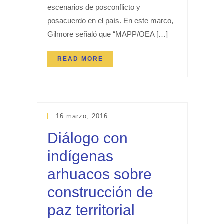
escenarios de posconflicto y
posacuerdo en el país. En este marco,
Gilmore señaló que “MAPP/OEA […]
READ MORE
16 marzo, 2016
Diálogo con
indígenas
arhuacos sobre
construcción de
paz territorial