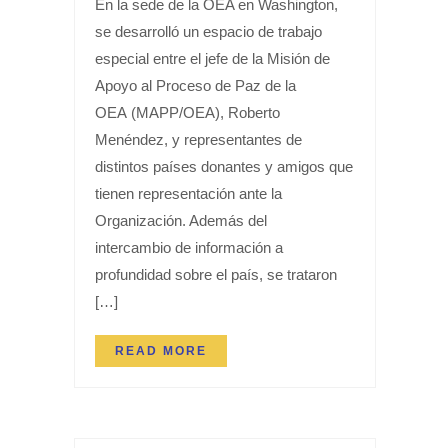
En la sede de la OEA en Washington,
se desarrolló un espacio de trabajo
especial entre el jefe de la Misión de
Apoyo al Proceso de Paz de la
OEA (MAPP/OEA), Roberto
Menéndez, y representantes de
distintos países donantes y amigos que
tienen representación ante la
Organización. Además del
intercambio de información a
profundidad sobre el país, se trataron
[…]
READ MORE