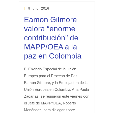
9 julio, 2016
Eamon Gilmore
valora “enorme
contribución” de
MAPP/OEA a la
paz en Colombia
El Enviado Especial de la Unión
Europea para el Proceso de Paz,
Eamon Gilmore, y la Embajadora de la
Unión Europea en Colombia, Ana Paula
Zacarías, se reunieron este viernes con
el Jefe de MAPP/OEA, Roberto
Menéndez, para dialogar sobre