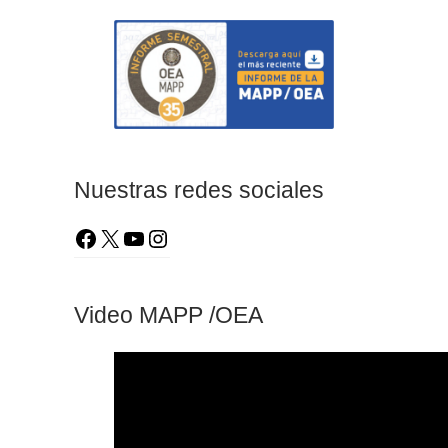
Nuestras redes sociales
Video MAPP /OEA