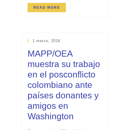
READ MORE
1 marzo, 2016
MAPP/OEA
muestra su trabajo
en el posconflicto
colombiano ante
países donantes y
amigos en
Washington