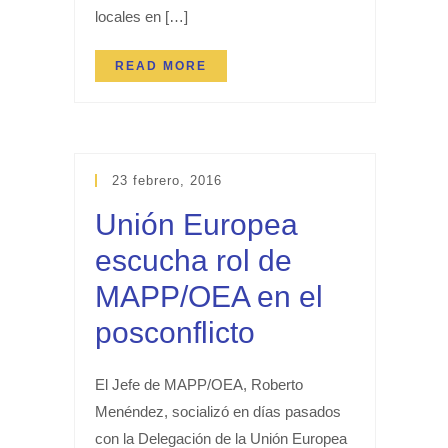
locales en […]
READ MORE
23 febrero, 2016
Unión Europea
escucha rol de
MAPP/OEA en el
posconflicto
El Jefe de MAPP/OEA, Roberto
Menéndez, socializó en días pasados
con la Delegación de la Unión Europea