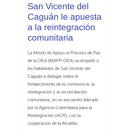
San Vicente del
Caguán le apuesta
a la reintegración
comunitaria
La Misión de Apoyo al Proceso de Paz
de la OEA (MAPP-OEA) acompañó a
los habitantes de San Vicente del
Caguán a dialogar sobre el
fortalecimiento de la convivencia, la
reintegración y la reconciliación
comunitaria, en un encuentro liderado
por la Agencia Colombiana para la
Reintegración (ACR), con la
cooperación de la Alcaldía.