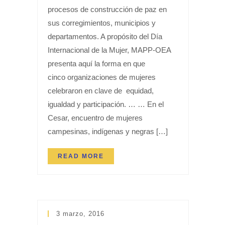
procesos de construcción de paz en
sus corregimientos, municipios y
departamentos. A propósito del Día
Internacional de la Mujer, MAPP-OEA
presenta aquí la forma en que
cinco organizaciones de mujeres
celebraron en clave de equidad,
igualdad y participación. … … En el
Cesar, encuentro de mujeres
campesinas, indígenas y negras […]
READ MORE
3 marzo, 2016