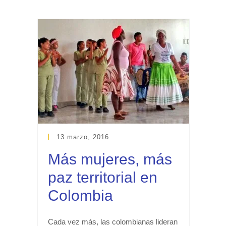
13 marzo, 2016
Más mujeres, más
paz territorial en
Colombia
Cada vez más, las colombianas lideran