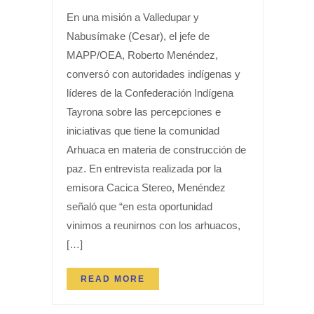
En una misión a Valledupar y
Nabusímake (Cesar), el jefe de
MAPP/OEA, Roberto Menéndez,
conversó con autoridades indígenas y
líderes de la Confederación Indígena
Tayrona sobre las percepciones e
iniciativas que tiene la comunidad
Arhuaca en materia de construcción de
paz. En entrevista realizada por la
emisora Cacica Stereo, Menéndez
señaló que “en esta oportunidad
vinimos a reunirnos con los arhuacos,
[…]
READ MORE